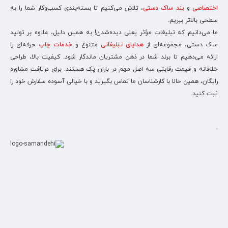
اختصاصی
و
بند ساک دستی
، تلاش می‌کنیم تا بسته‌بندی کسب‌وکار شما را به
سطحی بالاتر ببریم.
ما می‌دانیم که تبلیغات مؤثر یعنی دیده‌شدن! به همین دلیل، علاوه بر تولید
ساک دستی، مجموعه‌ای از
هدایای تبلیغاتی
متنوع و
خدمات چاپ
حرفه‌ای را
ارائه می‌دهیم تا برند شما در ذهن مشتریان ماندگار شود. کیفیت بالا، طراحی
خلاقانه و قیمت رقابتی سه اصل مهم در باران پک هستند. برای دریافت مشاوره
رایگان، همین حالا با کارشناسان ما تماس بگیرید و با خیالی آسوده سفارش خود را
ثبت کنید.