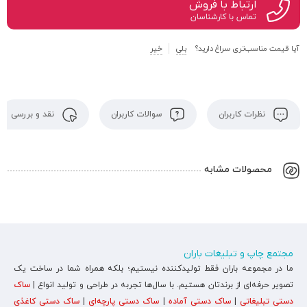
ارتباط با فروش
تماس با کارشناسان
آیا قیمت مناسب‌تری سراغ دارید؟
بلی
خیر
نظرات کاربران
سوالات کاربران
نقد و بررسی
محصولات مشابه
مجتمع چاپ و تبلیغات باران
ما در مجموعه باران فقط تولیدکننده نیستیم؛ بلکه همراه شما در ساخت یک
تصویر حرفه‌ای از برندتان هستیم. با سال‌ها تجربه در طراحی و تولید انواع |
ساک
دستی تبلیغاتی
|
ساک دستی آماده
|
ساک دستی پارچه‌ای
|
ساک دستی کاغذی