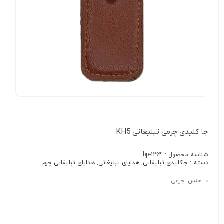
جا کلیدی چرمی تبلیغاتی KH5
شناسه محصول :
bp-1264
دسته :
جاکلیدی تبلیغاتی
,
هدایای تبلیغاتی
,
هدایای تبلیغاتی چرم
جنس:
چرمی