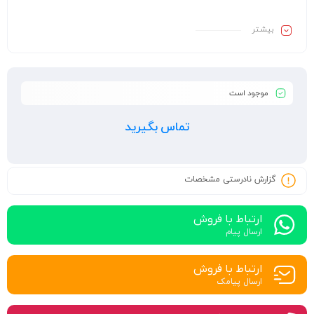
بیشـتر
موجود است
تماس بگیرید
گزارش نادرستی مشخصات
ارتباط با فروش
ارسال پیام
ارتباط با فروش
ارسال پیامک