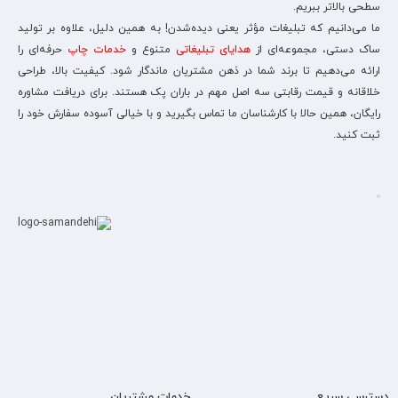
سطحی بالاتر ببریم.
ما می‌دانیم که تبلیغات مؤثر یعنی دیده‌شدن! به همین دلیل، علاوه بر تولید
ساک دستی، مجموعه‌ای از
هدایای تبلیغاتی
متنوع و
خدمات چاپ
حرفه‌ای را
ارائه می‌دهیم تا برند شما در ذهن مشتریان ماندگار شود. کیفیت بالا، طراحی
خلاقانه و قیمت رقابتی سه اصل مهم در باران پک هستند. برای دریافت مشاوره
رایگان، همین حالا با کارشناسان ما تماس بگیرید و با خیالی آسوده سفارش خود را
ثبت کنید.
دسترسی سریع
خدمات مشتریان