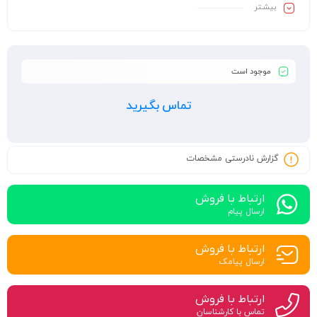
بیشـتر
موجود است
تماس بگیرید
گزارش نادرستی مشخصات
ارتباط با فروش
ارسال پیام
ارتباط با فروش
ارسال پیامک
ارتباط با فروش
تماس با کارشناسان