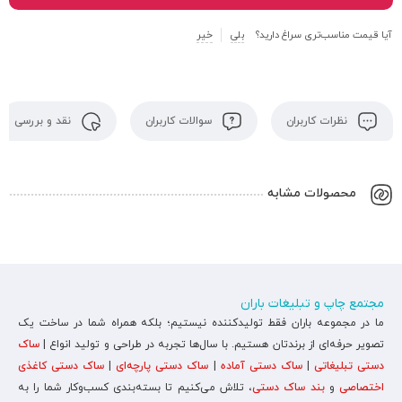
آیا قیمت مناسب‌تری سراغ دارید؟
بلی
خیر
نظرات کاربران
سوالات کاربران
نقد و بررسی
محصولات مشابه
مجتمع چاپ و تبلیغات باران
ما در مجموعه باران فقط تولیدکننده نیستیم؛ بلکه همراه شما در ساخت یک
تصویر حرفه‌ای از برندتان هستیم. با سال‌ها تجربه در طراحی و تولید انواع |
ساک
دستی تبلیغاتی
|
ساک دستی آماده
|
ساک دستی پارچه‌ای
|
ساک دستی کاغذی
اختصاصی
و
بند ساک دستی
، تلاش می‌کنیم تا بسته‌بندی کسب‌وکار شما را به