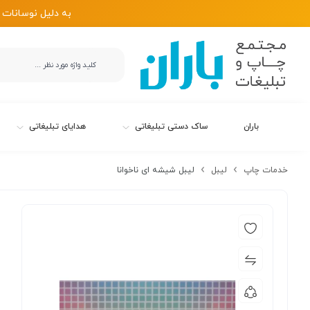
به دلیل نوسانات 
باران
ساک دستی تبلیغاتی
هدایای تبلیغاتی
خدمات چاپ
لیبل
لیبل شیشه ای ناخوانا