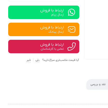
ارتباط با فروش
ارسال پیام
ارتباط با فروش
ارسال پیامک
ارتباط با فروش
تماس با کارشناسان
آیا قیمت مناسب‌تری سراغ دارید؟
بلی
خیر
نقد و بررسی