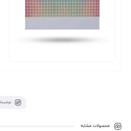
توضیحات
محصولات مشابه