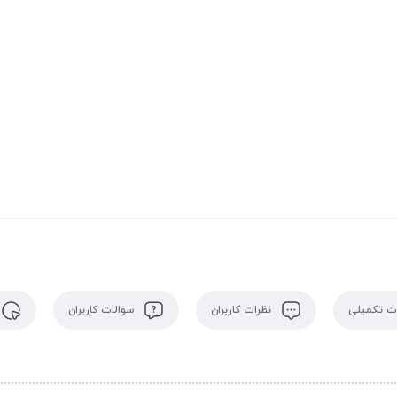
 تکمیلی
نظرات کاربران
سوالات کاربران