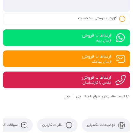
گزارش نادرستی مشخصات
ارتباط با فروش
ارسال پیام
ارتباط با فروش
ارسال پیامک
ارتباط با فروش
تماس با کارشناسان
آیا قیمت مناسب‌تری سراغ دارید؟
بلی
خیر
توضیحات تکمیلی
نظرات کاربران
سوالات کاربر