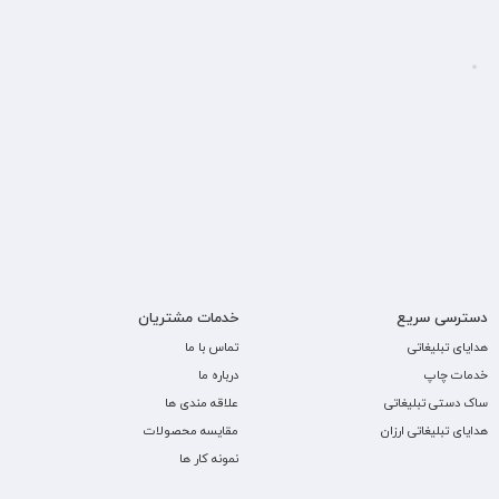
دسترسی سریع
خدمات مشتریان
هدایای تبلیغاتی
تماس با ما
خدمات چاپ
درباره ما
ساک دستی تبلیغاتی
علاقه مندی ها
هدایای تبلیغاتی ارزان
مقایسه محصولات
نمونه کار ها