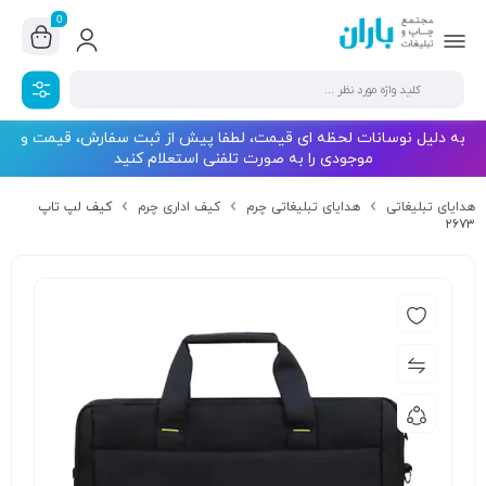
0
به دلیل نوسانات لحظه ای قیمت، لطفا پیش از ثبت سفارش، قیمت و
موجودی را به صورت تلفنی استعلام کنید
هدایای تبلیغاتی
هدایای تبلیغاتی چرم
کیف اداری چرم
کیف لپ تاپ
۲۶۷۳