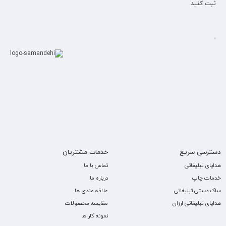
ثبت کنید.
دسترسی سریع
خدمات مشتریان
هدایای تبلیغاتی
تماس با ما
خدمات چاپ
درباره ما
ساک دستی تبلیغاتی
علاقه مندی ها
هدایای تبلیغاتی ارزان
مقایسه محصولات
نمونه کار ها