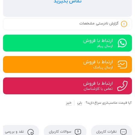
تماس بگیرید
گزارش نادرستی مشخصات
ارتباط با فروش
ارسال پیام
ارتباط با فروش
ارسال پیامک
ارتباط با فروش
تماس با کارشناسان
آیا قیمت مناسب‌تری سراغ دارید؟
بلی
خیر
نظرات کاربران
سوالات کاربران
نقد و بررسی