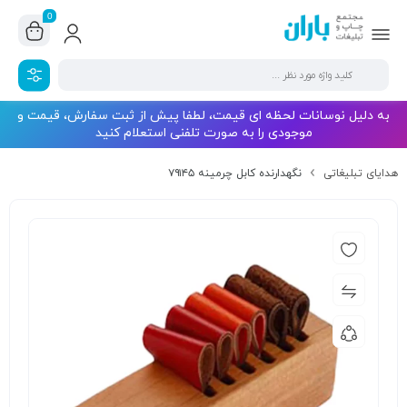
0
به دلیل نوسانات لحظه ای قیمت، لطفا پیش از ثبت سفارش، قیمت و
موجودی را به صورت تلفنی استعلام کنید
هدایای تبلیغاتی
نگهدارنده کابل چرمینه ۷۹۱۴۵