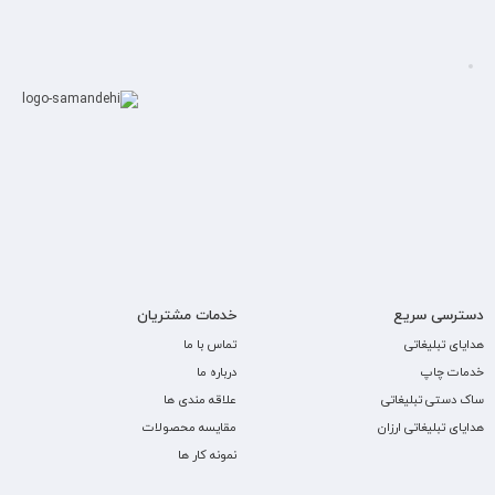
دسترسی سریع
خدمات مشتریان
هدایای تبلیغاتی
تماس با ما
خدمات چاپ
درباره ما
ساک دستی تبلیغاتی
علاقه مندی ها
هدایای تبلیغاتی ارزان
مقایسه محصولات
نمونه کار ها