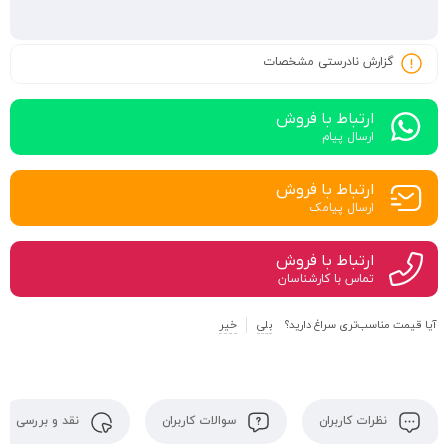
گزارش نادرستی مشخصات
ارتباط با فروش
ارسال پیام
ارتباط با فروش
ارسال پیامک
ارتباط با فروش
تماس با کارشناسان
آیا قیمت مناسب‌تری سراغ دارید؟
بلی
خیر
نظرات کاربران
سوالات کاربران
نقد و بررسی