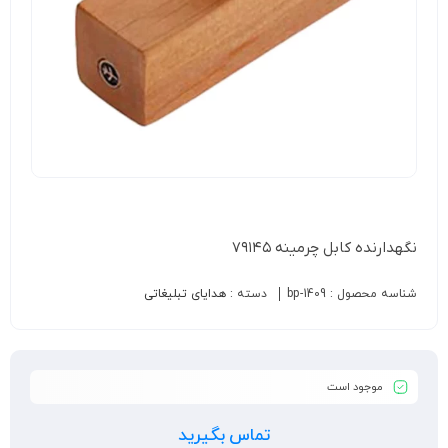
نگهدارنده کابل چرمینه ۷۹۱۴۵
شناسه محصول :
bp-1409
دسته :
هدایای تبلیغاتی
موجود است
تماس بگیرید