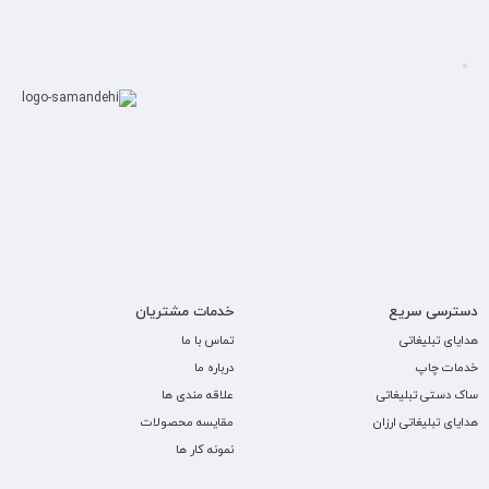
دسترسی سریع
خدمات مشتریان
هدایای تبلیغاتی
تماس با ما
خدمات چاپ
درباره ما
ساک دستی تبلیغاتی
علاقه مندی ها
هدایای تبلیغاتی ارزان
مقایسه محصولات
نمونه کار ها