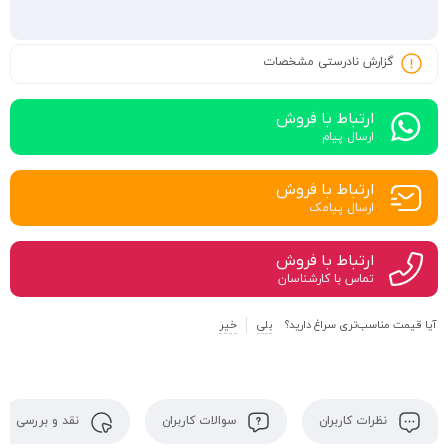
گزارش نادرستی مشخصات
ارتباط با فروش
ارسال پیام
ارتباط با فروش
ارسال پیامک
ارتباط با فروش
تماس با کارشناسان
آیا قیمت مناسب‌تری سراغ دارید؟
بلی
خیر
نظرات کاربران
سوالات کاربران
نقد و بررسی