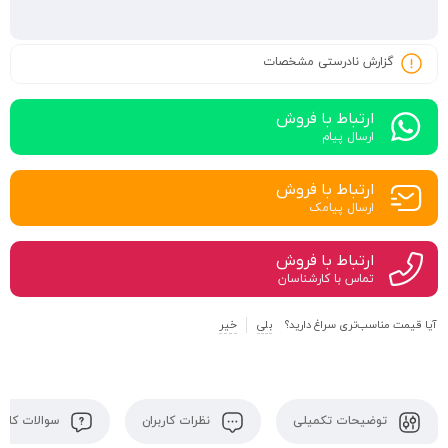
گزارش نادرستی مشخصات
ارتباط با فروش
ارسال پیام
ارتباط با فروش
ارسال پیامک
ارتباط با فروش
تماس با کارشناسان
آیا قیمت مناسب‌تری سراغ دارید؟
بلی
خیر
توضیحات تکمیلی
نظرات کاربران
سوالات کاربر