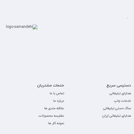
دسترسی سریع
خدمات مشتریان
هدایای تبلیغاتی
تماس با ما
خدمات چاپ
درباره ما
ساک دستی تبلیغاتی
علاقه مندی ها
هدایای تبلیغاتی ارزان
مقایسه محصولات
نمونه کار ها