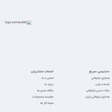
دسترسی سریع
خدمات مشتریان
هدایای تبلیغاتی
تماس با ما
خدمات چاپ
درباره ما
ساک دستی تبلیغاتی
علاقه مندی ها
هدایای تبلیغاتی ارزان
مقایسه محصولات
نمونه کار ها