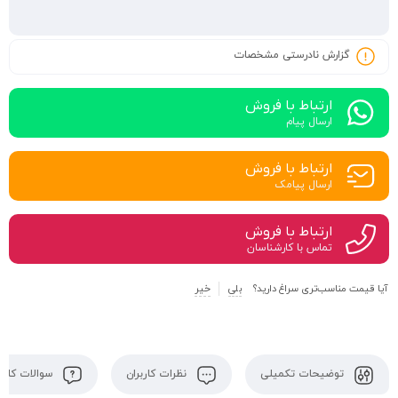
گزارش نادرستی مشخصات
ارتباط با فروش
ارسال پیام
ارتباط با فروش
ارسال پیامک
ارتباط با فروش
تماس با کارشناسان
آیا قیمت مناسب‌تری سراغ دارید؟
بلی
خیر
توضیحات تکمیلی
نظرات کاربران
سوالات کاربر