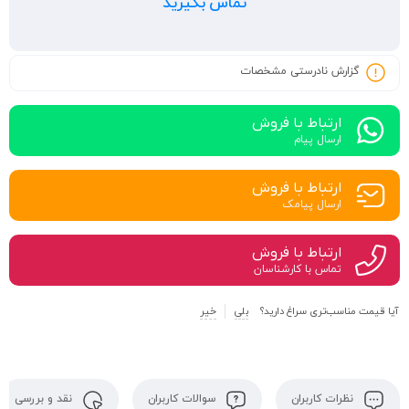
تماس بگیرید
گزارش نادرستی مشخصات
ارتباط با فروش
ارسال پیام
ارتباط با فروش
ارسال پیامک
ارتباط با فروش
تماس با کارشناسان
آیا قیمت مناسب‌تری سراغ دارید؟
بلی
خیر
نظرات کاربران
سوالات کاربران
نقد و بررسی