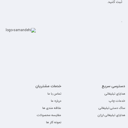
ثبت کنید.
دسترسی سریع
خدمات مشتریان
هدایای تبلیغاتی
تماس با ما
خدمات چاپ
درباره ما
ساک دستی تبلیغاتی
علاقه مندی ها
هدایای تبلیغاتی ارزان
مقایسه محصولات
نمونه کار ها