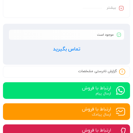
بیشـتر
موجود است
تماس بگیرید
گزارش نادرستی مشخصات
ارتباط با فروش
ارسال پیام
ارتباط با فروش
ارسال پیامک
ارتباط با فروش