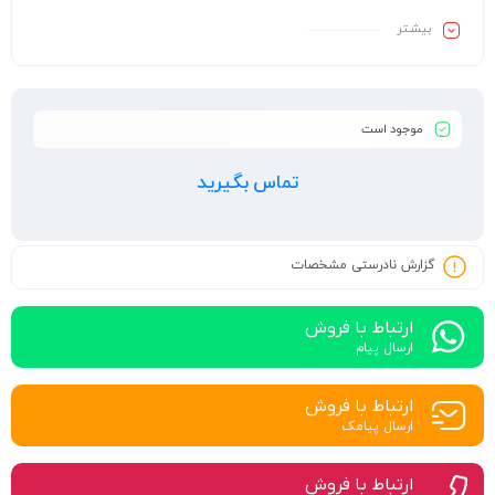
بیشـتر
موجود است
تماس بگیرید
گزارش نادرستی مشخصات
ارتباط با فروش
ارسال پیام
ارتباط با فروش
ارسال پیامک
ارتباط با فروش