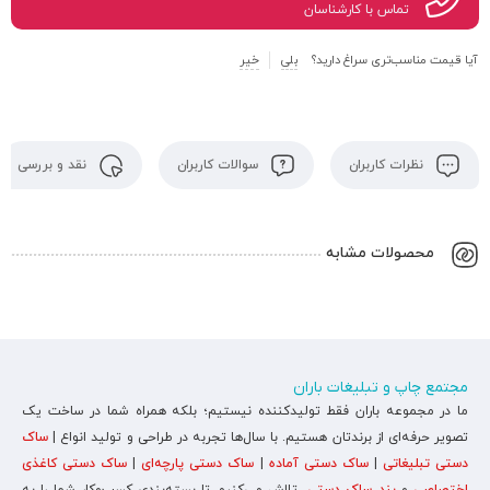
تماس با کارشناسان
آیا قیمت مناسب‌تری سراغ دارید؟
بلی
خیر
نظرات کاربران
سوالات کاربران
نقد و بررسی
محصولات مشابه
مجتمع چاپ و تبلیغات باران
ما در مجموعه باران فقط تولیدکننده نیستیم؛ بلکه همراه شما در ساخت یک
تصویر حرفه‌ای از برندتان هستیم. با سال‌ها تجربه در طراحی و تولید انواع |
ساک
دستی تبلیغاتی
|
ساک دستی آماده
|
ساک دستی پارچه‌ای
|
ساک دستی کاغذی