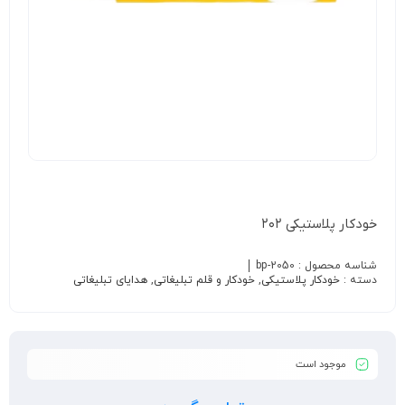
خودکار پلاستیکی ۲۰۲
شناسه محصول :
bp-2050
دسته :
خودکار پلاستیکی
,
خودکار و قلم تبلیغاتی
,
هدایای تبلیغاتی
موجود است