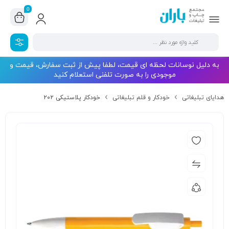
0
به دلیل نوسانات لحظه ای قیمت، لطفا پیش از ثبت سفارش، قیمت و
موجودی را به صورت تلفنی استعلام کنید
هدایای تبلیغاتی
خودکار و قلم تبلیغاتی
خودکار پلاستیکی ۲۰۲