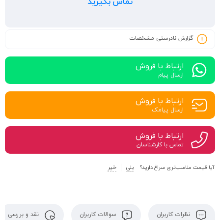
تماس بگیرید
گزارش نادرستی مشخصات
ارتباط با فروش
ارسال پیام
ارتباط با فروش
ارسال پیامک
ارتباط با فروش
تماس با کارشناسان
آیا قیمت مناسب‌تری سراغ دارید؟
بلی
خیر
نظرات کاربران
سوالات کاربران
نقد و بررسی