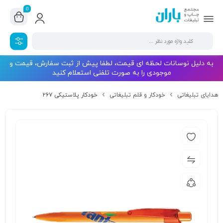
0
به دلیل نوسانات لحظه ای قیمت، لطفا پیش از ثبت سفارش، قیمت و
موجودی را به صورت تلفنی استعلام کنید
هدایای تبلیغاتی
خودکار و قلم تبلیغاتی
خودکار پلاستیکی ۲۶۷