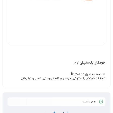
خودکار پلاستیکی ۲۶۷
شناسه محصول :
bp-2052
دسته :
خودکار پلاستیکی
,
خودکار و قلم تبلیغاتی
,
هدایای تبلیغاتی
موجود است