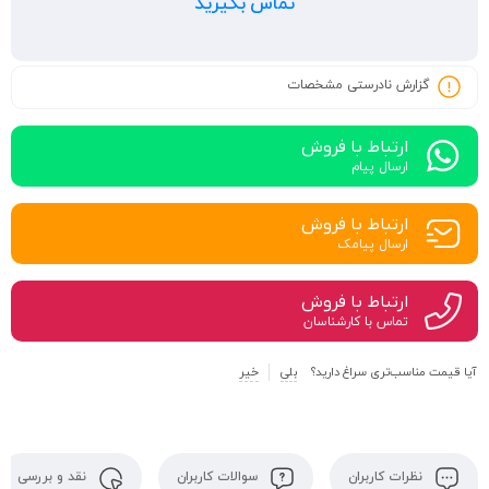
تماس بگیرید
گزارش نادرستی مشخصات
ارتباط با فروش
ارسال پیام
ارتباط با فروش
ارسال پیامک
ارتباط با فروش
تماس با کارشناسان
آیا قیمت مناسب‌تری سراغ دارید؟
بلی
خیر
نظرات کاربران
سوالات کاربران
نقد و بررسی