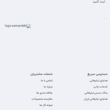
ثبت کنید.
دسترسی سریع
خدمات مشتریان
هدایای تبلیغاتی
تماس با ما
خدمات چاپ
درباره ما
ساک دستی تبلیغاتی
علاقه مندی ها
هدایای تبلیغاتی ارزان
مقایسه محصولات
نمونه کار ها