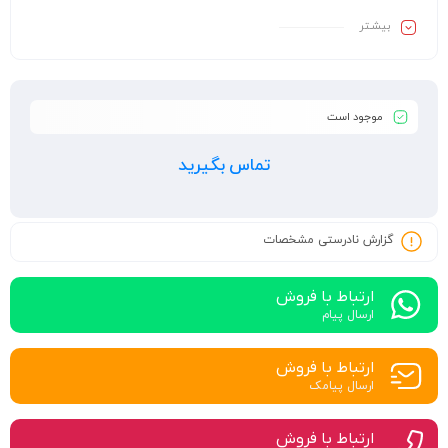
بیشـتر
موجود است
تماس بگیرید
گزارش نادرستی مشخصات
ارتباط با فروش
ارسال پیام
ارتباط با فروش
ارسال پیامک
ارتباط با فروش