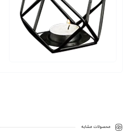
محصولات مشابه