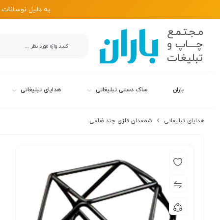
به دلیل نوسانات 
باران
ساک دستی تبلیغاتی
هدایای تبلیغاتی
هدایای تبلیغاتی
شمعدان فلزی چند ضلعی