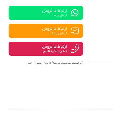
ارتباط با فروش
ارسال پیام
ارتباط با فروش
ارسال پیامک
ارتباط با فروش
تماس با کارشناسان
آیا قیمت مناسب‌تری سراغ دارید؟
بلی
خیر