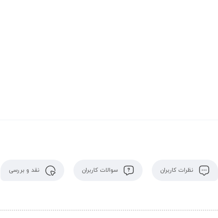
نظرات کاربران
سوالات کاربران
نقد و بررسی