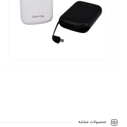
محصولات مشابه