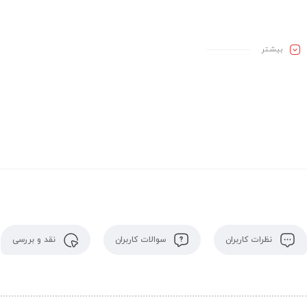
بیشـتر
نظرات کاربران
سوالات کاربران
نقد و بررسی