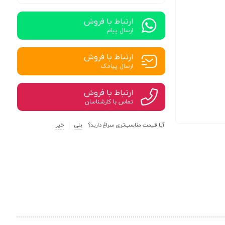
ارتباط با فروش
ارسال پیام
ارتباط با فروش
ارسال پیامک
ارتباط با فروش
تماس با کارشناسان
آیا قیمت مناسب‌تری سراغ دارید؟
بلی
خیر