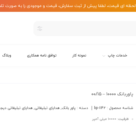
لحظه ای قیمت، لطفا پیش از ثبت سفارش، قیمت و موجودی را به صورت تلف
خدمات چاپ
نمونه کار
توافق نامه همکاری
وبلاگ
پاوربانک ۱۰۰۰۰ – ۰۰/۱۵
شناسه محصول :
bp-1142
دسته :
پاور بانک
,
هدایای تبلیغاتی
,
هدایای تبلیغاتی دیجی
ظرفیت:
10000 میلی آمپر