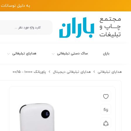
به دلیل نوسانات 
باران
ساک دستی تبلیغاتی
هدایای تبلیغاتی
هدایای تبلیغاتی
هدایای تبلیغاتی دیجیتال
پاوربانک ۱۰۰۰۰ – ۰۰/۱۵