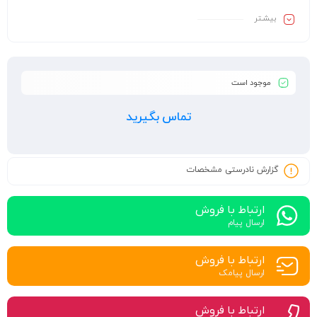
بیشـتر
موجود است
تماس بگیرید
گزارش نادرستی مشخصات
ارتباط با فروش
ارسال پیام
ارتباط با فروش
ارسال پیامک
ارتباط با فروش