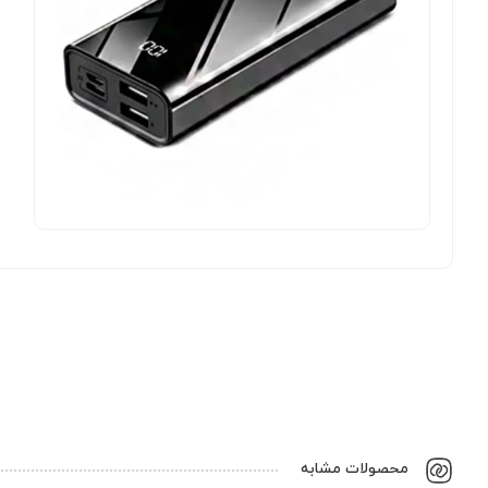
محصولات مشابه