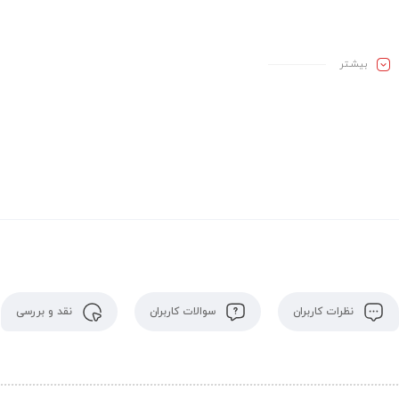
بیشـتر
نظرات کاربران
سوالات کاربران
نقد و بررسی