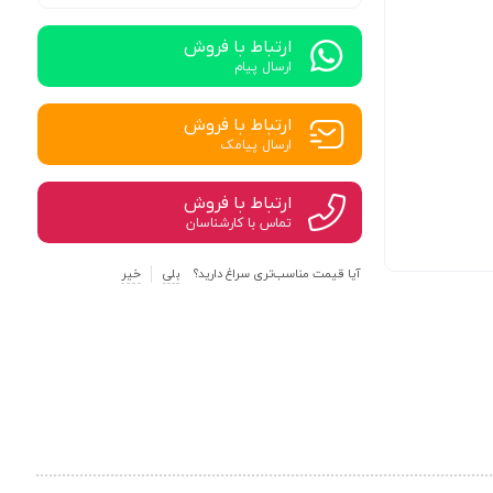
ارتباط با فروش
ارسال پیام
ارتباط با فروش
ارسال پیامک
ارتباط با فروش
تماس با کارشناسان
آیا قیمت مناسب‌تری سراغ دارید؟
بلی
خیر