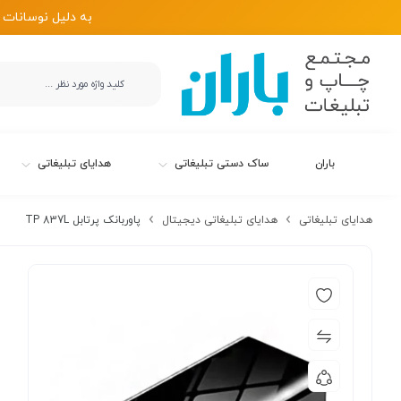
به دلیل نوسانات 
باران
ساک دستی تبلیغاتی
هدایای تبلیغاتی
هدایای تبلیغاتی
هدایای تبلیغاتی دیجیتال
پاوربانک پرتابل TP 837L