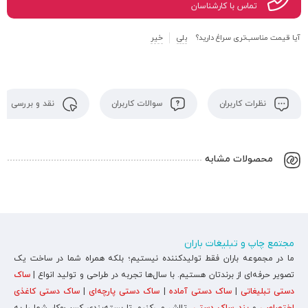
تماس با کارشناسان
آیا قیمت مناسب‌تری سراغ دارید؟
بلی
خیر
نظرات کاربران
سوالات کاربران
نقد و بررسی
محصولات مشابه
مجتمع چاپ و تبلیغات باران
ما در مجموعه باران فقط تولیدکننده نیستیم؛ بلکه همراه شما در ساخت یک
تصویر حرفه‌ای از برندتان هستیم. با سال‌ها تجربه در طراحی و تولید انواع |
ساک
دستی تبلیغاتی
|
ساک دستی آماده
|
ساک دستی پارچه‌ای
|
ساک دستی کاغذی