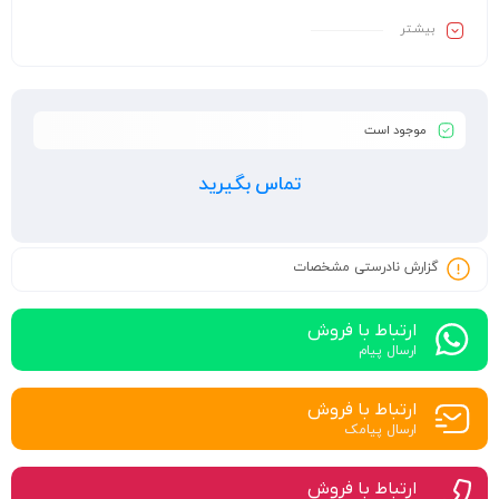
بیشـتر
موجود است
تماس بگیرید
گزارش نادرستی مشخصات
ارتباط با فروش
ارسال پیام
ارتباط با فروش
ارسال پیامک
ارتباط با فروش