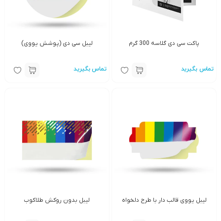
پاکت سی دی گلاسه 300 گرم
لیبل سی دی (پوشش یووی)
تماس بگیرید
تماس بگیرید
لیبل یووی قالب دار با طرح دلخواه
لیبل بدون روکش طلاکوب