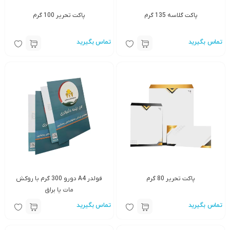
پاکت گلاسه 135 گرم
پاکت تحریر 100 گرم
تماس بگیرید
تماس بگیرید
پاکت تحریر 80 گرم
فولدر A4 دورو 300 گرم با روکش
مات یا براق
تماس بگیرید
تماس بگیرید