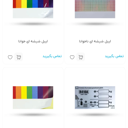
لیبل شیشه ای ناخوانا
لیبل شیشه ای خوانا
تماس بگیرید
تماس بگیرید