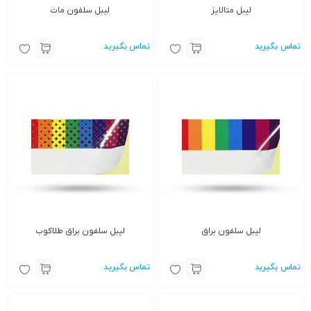
لیبل متالایز
لیبل سلفون مات
تماس بگیرید
تماس بگیرید
لیبل سلفون براق
لیبل سلفون براق طلاکوب
تماس بگیرید
تماس بگیرید