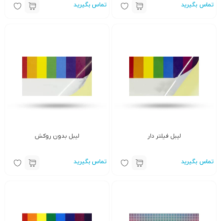
تماس بگیرید
تماس بگیرید
لیبل فیلتر دار
لیبل بدون روکش
تماس بگیرید
تماس بگیرید