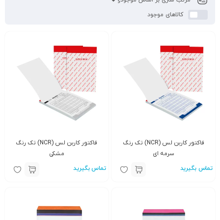
کالاهای موجود
فاکتور کاربن لس (NCR) تک رنگ
فاکتور کاربن لس (NCR) تک رنگ
سرمه ای
مشکی
تماس بگیرید
تماس بگیرید