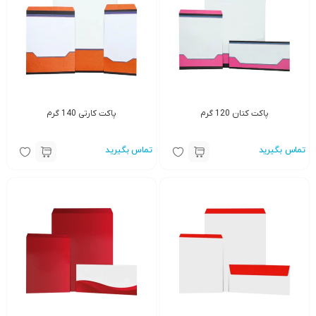
پاکت کتان 120 گرم
پاکت کارتی 140 گرم
تماس بگیرید
تماس بگیرید