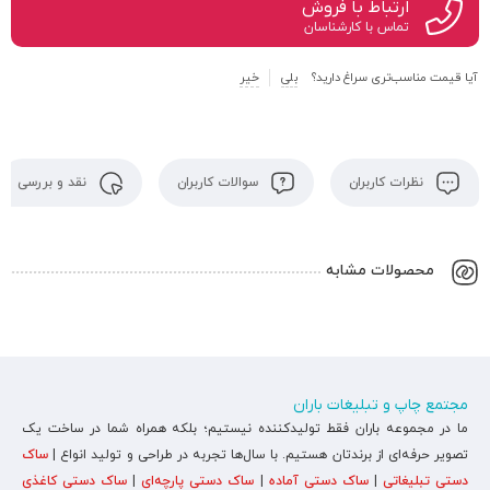
ارتباط با فروش
تماس با کارشناسان
آیا قیمت مناسب‌تری سراغ دارید؟
بلی
خیر
نظرات کاربران
سوالات کاربران
نقد و بررسی
محصولات مشابه
مجتمع چاپ و تبلیغات باران
ما در مجموعه باران فقط تولیدکننده نیستیم؛ بلکه همراه شما در ساخت یک
تصویر حرفه‌ای از برندتان هستیم. با سال‌ها تجربه در طراحی و تولید انواع |
ساک
دستی تبلیغاتی
|
ساک دستی آماده
|
ساک دستی پارچه‌ای
|
ساک دستی کاغذی