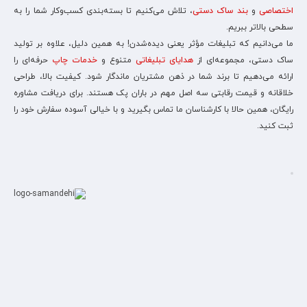
اختصاصی
و
بند ساک دستی
، تلاش می‌کنیم تا بسته‌بندی کسب‌وکار شما را به
سطحی بالاتر ببریم.
ما می‌دانیم که تبلیغات مؤثر یعنی دیده‌شدن! به همین دلیل، علاوه بر تولید
ساک دستی، مجموعه‌ای از
هدایای تبلیغاتی
متنوع و
خدمات چاپ
حرفه‌ای را
ارائه می‌دهیم تا برند شما در ذهن مشتریان ماندگار شود. کیفیت بالا، طراحی
خلاقانه و قیمت رقابتی سه اصل مهم در باران پک هستند. برای دریافت مشاوره
رایگان، همین حالا با کارشناسان ما تماس بگیرید و با خیالی آسوده سفارش خود را
ثبت کنید.