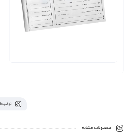
توضیحات
محصولات مشابه