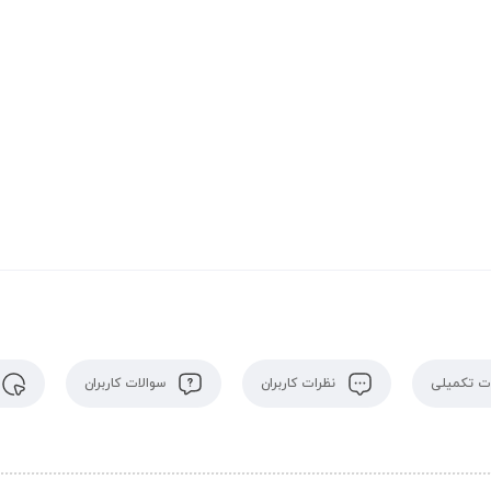
 تکمیلی
نظرات کاربران
سوالات کاربران