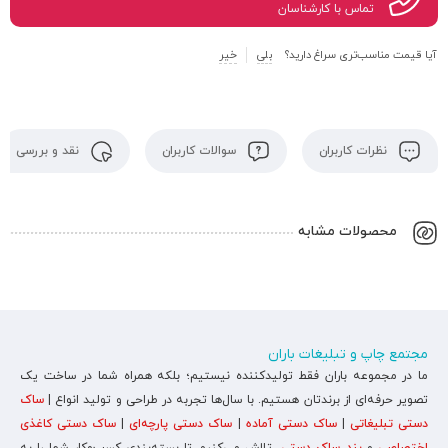
تماس با کارشناسان
آیا قیمت مناسب‌تری سراغ دارید؟
بلی
خیر
نظرات کاربران
سوالات کاربران
نقد و بررسی
محصولات مشابه
مجتمع چاپ و تبلیغات باران
ما در مجموعه باران فقط تولیدکننده نیستیم؛ بلکه همراه شما در ساخت یک
تصویر حرفه‌ای از برندتان هستیم. با سال‌ها تجربه در طراحی و تولید انواع |
ساک
دستی تبلیغاتی
|
ساک دستی آماده
|
ساک دستی پارچه‌ای
|
ساک دستی کاغذی