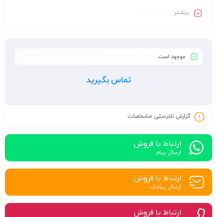
بیشـتر
موجود است
تماس بگیرید
گزارش نادرستی مشخصات
ارتباط با فروش
ارسال پیام
ارتباط با فروش
ارسال پیامک
ارتباط با فروش