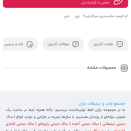
تماس با کارشناسان
آیا قیمت مناسب‌تری سراغ دارید؟
بلی
خیر
نظرات کاربران
سوالات کاربران
نقد و بررسی
محصولات مشابه
مجتمع چاپ و تبلیغات باران
ما در مجموعه باران فقط تولیدکننده نیستیم؛ بلکه همراه شما در ساخت یک
تصویر حرفه‌ای از برندتان هستیم. با سال‌ها تجربه در طراحی و تولید انواع |
ساک
دستی تبلیغاتی
|
ساک دستی آماده
|
ساک دستی پارچه‌ای
|
ساک دستی کاغذی