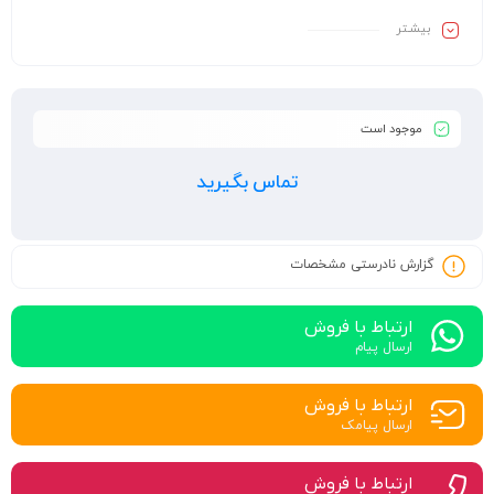
بیشـتر
موجود است
تماس بگیرید
گزارش نادرستی مشخصات
ارتباط با فروش
ارسال پیام
ارتباط با فروش
ارسال پیامک
ارتباط با فروش