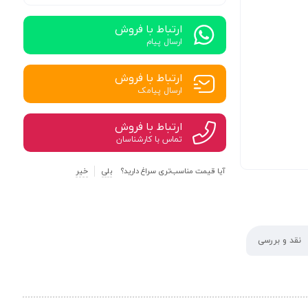
ارتباط با فروش
ارسال پیام
ارتباط با فروش
ارسال پیامک
ارتباط با فروش
تماس با کارشناسان
آیا قیمت مناسب‌تری سراغ دارید؟
بلی
خیر
نقد و بررسی