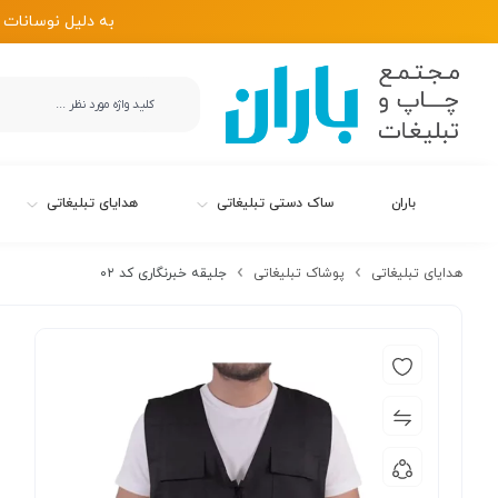
به دلیل نوسانات 
باران
ساک دستی تبلیغاتی
هدایای تبلیغاتی
هدایای تبلیغاتی
پوشاک تبلیغاتی
جلیقه خبرنگاری کد ۰۲