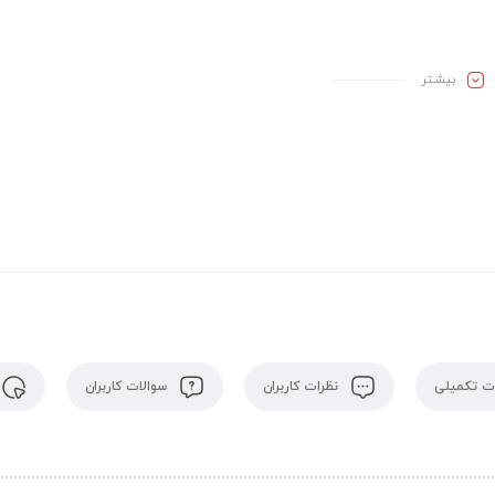
بیشـتر
 تکمیلی
نظرات کاربران
سوالات کاربران