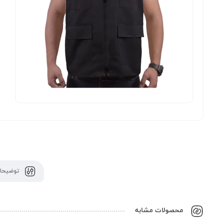
توضیحات
محصولات مشابه