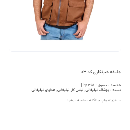
جلیقه خبرنگاری کد ۰۳
شناسه محصول :
bp-365
دسته :
پوشاک تبلیغاتی
,
لباس کار تبلیغاتی
,
هدایای تبلیغاتی
هزینه چاپ جداگانه محاسبه میشود