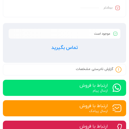
بیشـتر
موجود است
تماس بگیرید
گزارش نادرستی مشخصات
ارتباط با فروش
ارسال پیام
ارتباط با فروش
ارسال پیامک
ارتباط با فروش