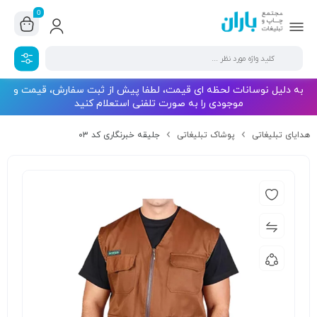
0
به دلیل نوسانات لحظه ای قیمت، لطفا پیش از ثبت سفارش، قیمت و
موجودی را به صورت تلفنی استعلام کنید
هدایای تبلیغاتی
پوشاک تبلیغاتی
جلیقه خبرنگاری کد ۰۳