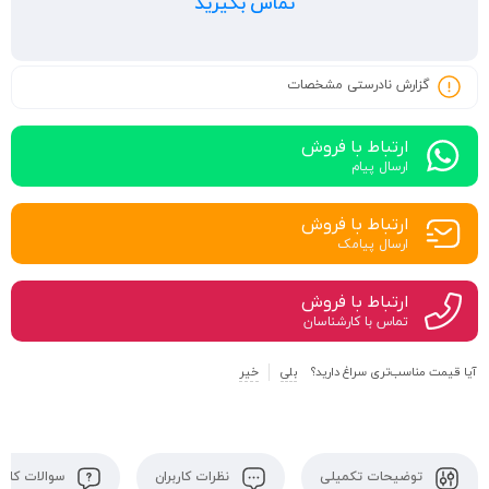
تماس بگیرید
گزارش نادرستی مشخصات
ارتباط با فروش
ارسال پیام
ارتباط با فروش
ارسال پیامک
ارتباط با فروش
تماس با کارشناسان
آیا قیمت مناسب‌تری سراغ دارید؟
بلی
خیر
توضیحات تکمیلی
نظرات کاربران
سوالات کاربر