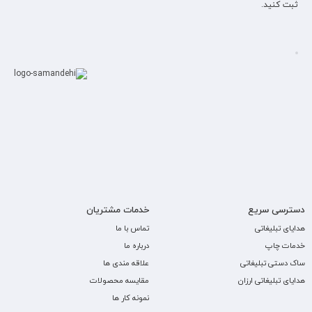
ثبت کنید.
دسترسی سریع
خدمات مشتریان
هدایای تبلیغاتی
تماس با ما
خدمات چاپ
درباره ما
ساک دستی تبلیغاتی
علاقه مندی ها
هدایای تبلیغاتی ارزان
مقایسه محصولات
نمونه کار ها