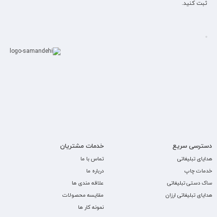
ثبت کنید.
دسترسی سریع
خدمات مشتریان
هدایای تبلیغاتی
تماس با ما
خدمات چاپ
درباره ما
ساک دستی تبلیغاتی
علاقه مندی ها
هدایای تبلیغاتی ارزان
مقایسه محصولات
نمونه کار ها