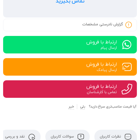
تماس بگیرید
گزارش نادرستی مشخصات
ارتباط با فروش
ارسال پیام
ارتباط با فروش
ارسال پیامک
ارتباط با فروش
تماس با کارشناسان
آیا قیمت مناسب‌تری سراغ دارید؟
بلی
خیر
نظرات کاربران
سوالات کاربران
نقد و بررسی