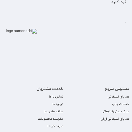
ثبت کنید.
دسترسی سریع
خدمات مشتریان
هدایای تبلیغاتی
تماس با ما
خدمات چاپ
درباره ما
ساک دستی تبلیغاتی
علاقه مندی ها
هدایای تبلیغاتی ارزان
مقایسه محصولات
نمونه کار ها