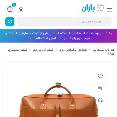
0
به دلیل نوسانات لحظه ای قیمت، لطفا پیش از ثبت سفارش، قیمت و
موجودی را به صورت تلفنی استعلام کنید
هدایای تبلیغاتی
هدایای تبلیغاتی چرم
کیف اداری چرم
کیف سمیناری
BA10