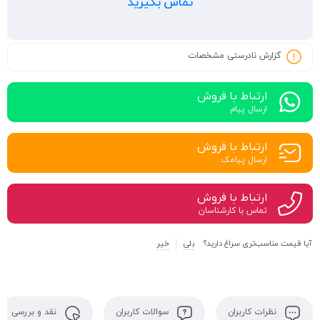
تماس بگیرید
گزارش نادرستی مشخصات
ارتباط با فروش
ارسال پیام
ارتباط با فروش
ارسال پیامک
ارتباط با فروش
تماس با کارشناسان
آیا قیمت مناسب‌تری سراغ دارید؟
بلی
خیر
نظرات کاربران
سوالات کاربران
نقد و بررسی