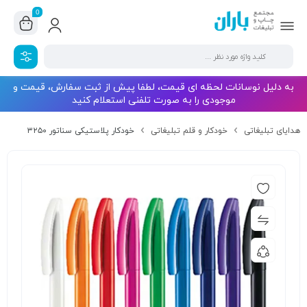
0
به دلیل نوسانات لحظه ای قیمت، لطفا پیش از ثبت سفارش، قیمت و
موجودی را به صورت تلفنی استعلام کنید
هدایای تبلیغاتی
خودکار و قلم تبلیغاتی
خودکار پلاستیکی سناتور ۳۲۵۰