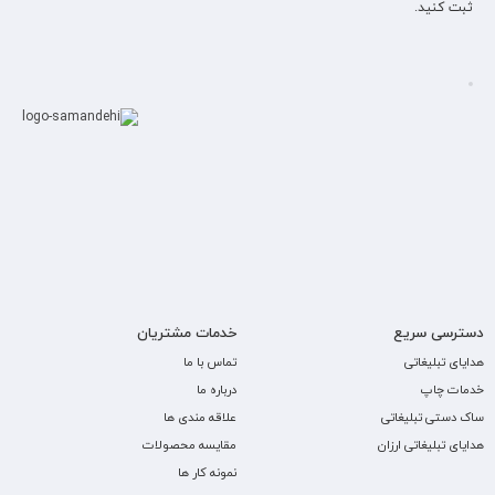
ثبت کنید.
دسترسی سریع
خدمات مشتریان
هدایای تبلیغاتی
تماس با ما
خدمات چاپ
درباره ما
ساک دستی تبلیغاتی
علاقه مندی ها
هدایای تبلیغاتی ارزان
مقایسه محصولات
نمونه کار ها