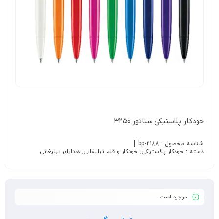
خودکار پلاستیکی سناتور ۳۲۵۰
شناسه محصول :
bp-2188
دسته :
خودکار پلاستیکی
,
خودکار و قلم تبلیغاتی
,
هدایای تبلیغاتی
موجود است