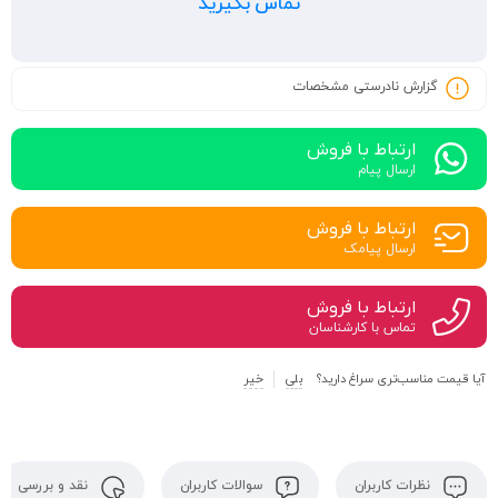
تماس بگیرید
گزارش نادرستی مشخصات
ارتباط با فروش
ارسال پیام
ارتباط با فروش
ارسال پیامک
ارتباط با فروش
تماس با کارشناسان
آیا قیمت مناسب‌تری سراغ دارید؟
بلی
خیر
نظرات کاربران
سوالات کاربران
نقد و بررسی