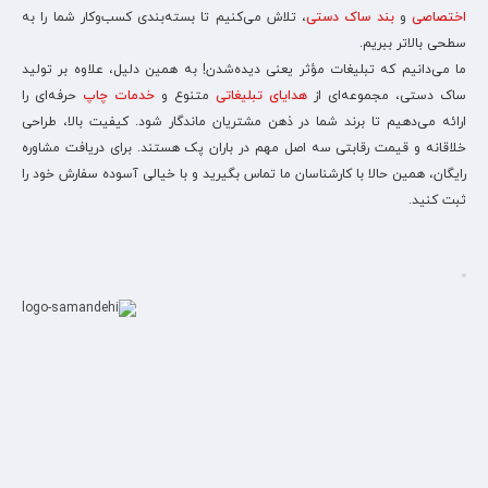
اختصاصی
و
بند ساک دستی
، تلاش می‌کنیم تا بسته‌بندی کسب‌وکار شما را به
سطحی بالاتر ببریم.
ما می‌دانیم که تبلیغات مؤثر یعنی دیده‌شدن! به همین دلیل، علاوه بر تولید
ساک دستی، مجموعه‌ای از
هدایای تبلیغاتی
متنوع و
خدمات چاپ
حرفه‌ای را
ارائه می‌دهیم تا برند شما در ذهن مشتریان ماندگار شود. کیفیت بالا، طراحی
خلاقانه و قیمت رقابتی سه اصل مهم در باران پک هستند. برای دریافت مشاوره
رایگان، همین حالا با کارشناسان ما تماس بگیرید و با خیالی آسوده سفارش خود را
ثبت کنید.