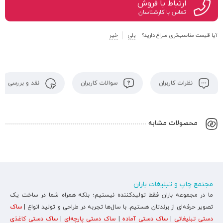
ارتباط با فروش
تماس با کارشناسان
آیا قیمت مناسب‌تری سراغ دارید؟
بلی
خیر
نظرات کاربران
سوالات کاربران
نقد و بررسی
محصولات مشابه
مجتمع چاپ و تبلیغات باران
ما در مجموعه باران فقط تولیدکننده نیستیم؛ بلکه همراه شما در ساخت یک
تصویر حرفه‌ای از برندتان هستیم. با سال‌ها تجربه در طراحی و تولید انواع |
ساک
دستی تبلیغاتی
|
ساک دستی آماده
|
ساک دستی پارچه‌ای
|
ساک دستی کاغذی