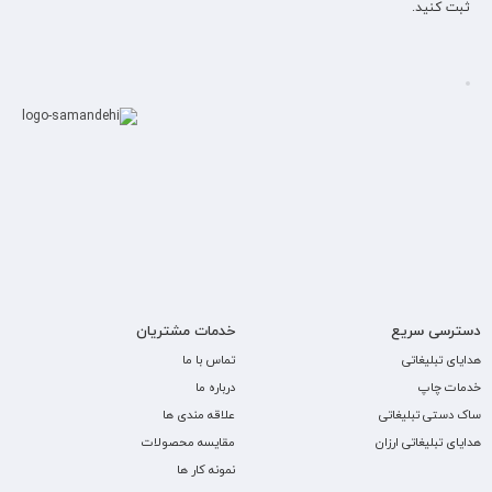
ثبت کنید.
دسترسی سریع
خدمات مشتریان
هدایای تبلیغاتی
تماس با ما
خدمات چاپ
درباره ما
ساک دستی تبلیغاتی
علاقه مندی ها
هدایای تبلیغاتی ارزان
مقایسه محصولات
نمونه کار ها