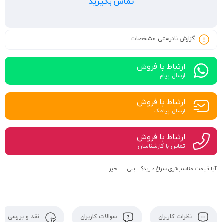
تماس بگیرید
گزارش نادرستی مشخصات
ارتباط با فروش
ارسال پیام
ارتباط با فروش
ارسال پیامک
ارتباط با فروش
تماس با کارشناسان
آیا قیمت مناسب‌تری سراغ دارید؟
بلی
خیر
نظرات کاربران
سوالات کاربران
نقد و بررسی