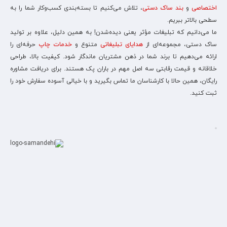
اختصاصی
و
بند ساک دستی
، تلاش می‌کنیم تا بسته‌بندی کسب‌وکار شما را به
سطحی بالاتر ببریم.
ما می‌دانیم که تبلیغات مؤثر یعنی دیده‌شدن! به همین دلیل، علاوه بر تولید
ساک دستی، مجموعه‌ای از
هدایای تبلیغاتی
متنوع و
خدمات چاپ
حرفه‌ای را
ارائه می‌دهیم تا برند شما در ذهن مشتریان ماندگار شود. کیفیت بالا، طراحی
خلاقانه و قیمت رقابتی سه اصل مهم در باران پک هستند. برای دریافت مشاوره
رایگان، همین حالا با کارشناسان ما تماس بگیرید و با خیالی آسوده سفارش خود را
ثبت کنید.