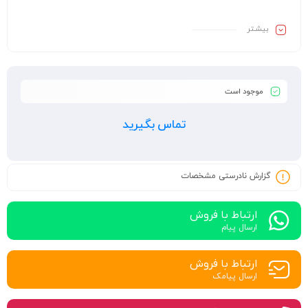
بیشـتر
موجود است
تماس بگیرید
گزارش نادرستی مشخصات
ارتباط با فروش
ارسال پیام
ارتباط با فروش
ارسال پیامک