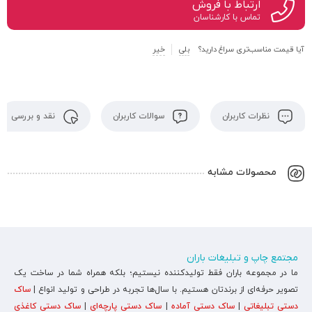
ارتباط با فروش
تماس با کارشناسان
آیا قیمت مناسب‌تری سراغ دارید؟
بلی
خیر
نظرات کاربران
سوالات کاربران
نقد و بررسی
محصولات مشابه
مجتمع چاپ و تبلیغات باران
ما در مجموعه باران فقط تولیدکننده نیستیم؛ بلکه همراه شما در ساخت یک
تصویر حرفه‌ای از برندتان هستیم. با سال‌ها تجربه در طراحی و تولید انواع |
ساک
دستی تبلیغاتی
|
ساک دستی آماده
|
ساک دستی پارچه‌ای
|
ساک دستی کاغذی