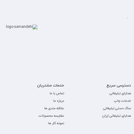
دسترسی سریع
خدمات مشتریان
هدایای تبلیغاتی
تماس با ما
خدمات چاپ
درباره ما
ساک دستی تبلیغاتی
علاقه مندی ها
هدایای تبلیغاتی ارزان
مقایسه محصولات
نمونه کار ها