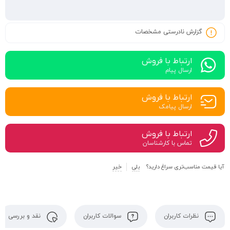
گزارش نادرستی مشخصات
ارتباط با فروش
ارسال پیام
ارتباط با فروش
ارسال پیامک
ارتباط با فروش
تماس با کارشناسان
آیا قیمت مناسب‌تری سراغ دارید؟
بلی
خیر
نظرات کاربران
سوالات کاربران
نقد و بررسی