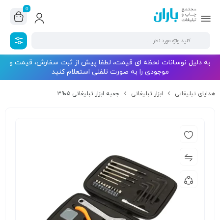
0
به دلیل نوسانات لحظه ای قیمت، لطفا پیش از ثبت سفارش، قیمت و
موجودی را به صورت تلفنی استعلام کنید
هدایای تبلیغاتی
ابزار تبلیغاتی
جعبه ابزار تبلیغاتی ۳۹۰۵