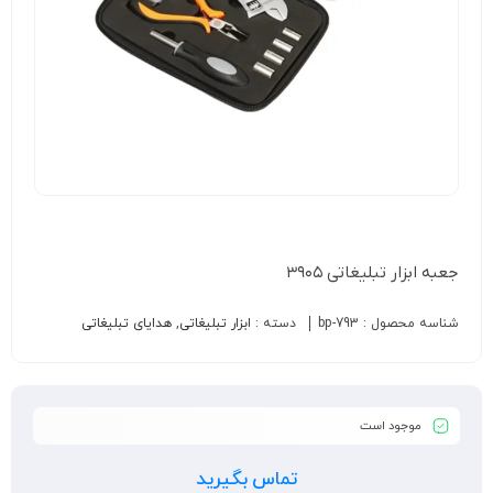
جعبه ابزار تبلیغاتی ۳۹۰۵
شناسه محصول :
bp-793
دسته :
ابزار تبلیغاتی
,
هدایای تبلیغاتی
موجود است
تماس بگیرید