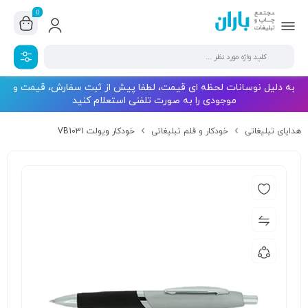
0
به دلیل نوسانات لحظه ای قیمت، لطفا پیش از ثبت سفارش، قیمت و
موجودی را به صورت تلفنی استعلام کنید
هدایای تبلیغاتی
خودکار و قلم تبلیغاتی
خودکار ویولت VB1031