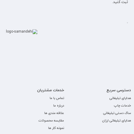
ثبت کنید.
دسترسی سریع
خدمات مشتریان
هدایای تبلیغاتی
تماس با ما
خدمات چاپ
درباره ما
ساک دستی تبلیغاتی
علاقه مندی ها
هدایای تبلیغاتی ارزان
مقایسه محصولات
نمونه کار ها