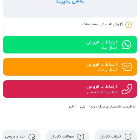
تماس بگیرید
گزارش نادرستی مشخصات
ارتباط با فروش
ارسال پیام
ارتباط با فروش
ارسال پیامک
ارتباط با فروش
تماس با کارشناسان
آیا قیمت مناسب‌تری سراغ دارید؟
بلی
خیر
نظرات کاربران
سوالات کاربران
نقد و بررسی