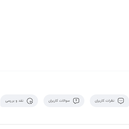
نظرات کاربران
سوالات کاربران
نقد و بررسی