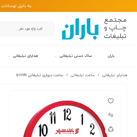
به دلیل نوسانات 
باران
ساک دستی تبلیغاتی
هدایای تبلیغاتی
هدایای تبلیغاتی
ساعت تبلیغاتی
ساعت دیواری تبلیغاتی 5177N