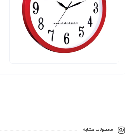
محصولات مشابه