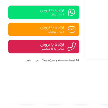
ارتباط با فروش
ارسال پیام
ارتباط با فروش
ارسال پیامک
ارتباط با فروش
تماس با کارشناسان
آیا قیمت مناسب‌تری سراغ دارید؟
بلی
خیر