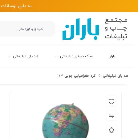
به دلیل نوسانات 
باران
ساک دستی تبلیغاتی
هدایای تبلیغاتی
هدایای تبلیغاتی
کره جغرافیایی چوبی ۱۲۳