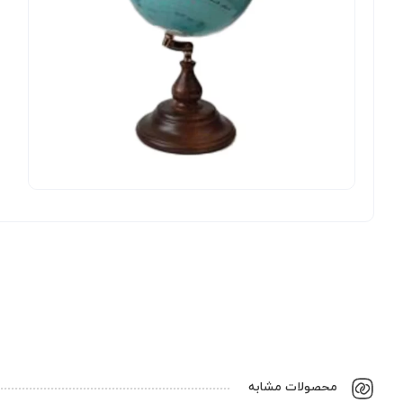
محصولات مشابه