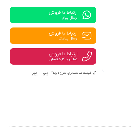
ارتباط با فروش
ارسال پیام
ارتباط با فروش
ارسال پیامک
ارتباط با فروش
تماس با کارشناسان
آیا قیمت مناسب‌تری سراغ دارید؟
بلی
خیر