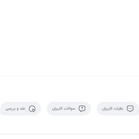
نظرات کاربران
سوالات کاربران
نقد و بررسی