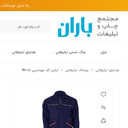
به دلیل نوسانات 
باران
ساک دستی تبلیغاتی
هدایای تبلیغاتی
هدایای تبلیغاتی
پوشاک تبلیغاتی
لباس کار مهندسی IM-05