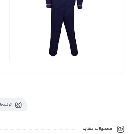
توضیحات
محصولات مشابه