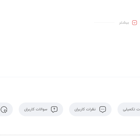
بیشـتر
 تکمیلی
نظرات کاربران
سوالات کاربران