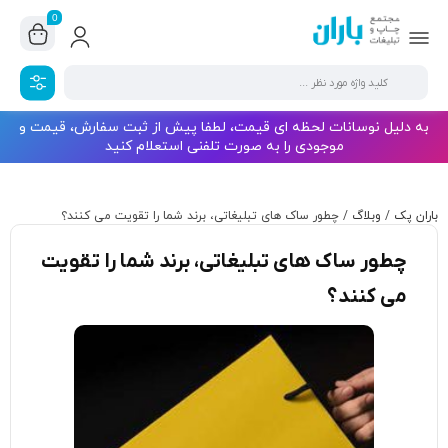
0
به دلیل نوسانات لحظه ای قیمت، لطفا پیش از ثبت سفارش، قیمت و
موجودی را به صورت تلفنی استعلام کنید
باران پک
/
وبلاگ
/
چطور ساک های تبلیغاتی، برند شما را تقویت می کنند؟
چطور ساک های تبلیغاتی، برند شما را تقویت
می کنند؟