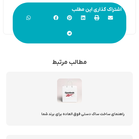
اشتراک گذاری این مطلب
مطالب مرتبط
راهنمای ساخت ساک دستی فوق العاده برای برند شما