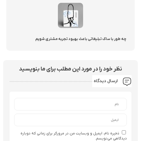
چه طور با ساک تبلیغاتی باعث بهبود تجربه مشتری شویم
نظر خود را در مورد این مطلب برای ما بنویسید
ارسال دیدگاه
ذخیره نام، ایمیل و وبسایت من در مرورگر برای زمانی که دوباره
دیدگاهی می‌نویسم.