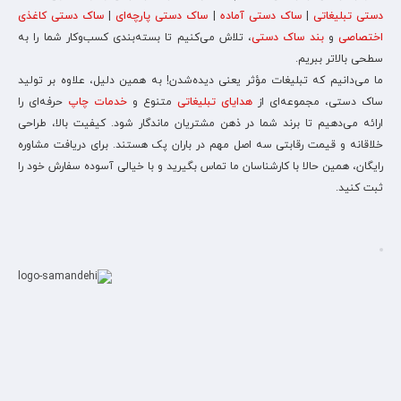
دستی تبلیغاتی
|
ساک دستی آماده
|
ساک دستی پارچه‌ای
|
ساک دستی کاغذی
اختصاصی
و
بند ساک دستی
، تلاش می‌کنیم تا بسته‌بندی کسب‌وکار شما را به
سطحی بالاتر ببریم.
ما می‌دانیم که تبلیغات مؤثر یعنی دیده‌شدن! به همین دلیل، علاوه بر تولید
ساک دستی، مجموعه‌ای از
هدایای تبلیغاتی
متنوع و
خدمات چاپ
حرفه‌ای را
ارائه می‌دهیم تا برند شما در ذهن مشتریان ماندگار شود. کیفیت بالا، طراحی
خلاقانه و قیمت رقابتی سه اصل مهم در باران پک هستند. برای دریافت مشاوره
رایگان، همین حالا با کارشناسان ما تماس بگیرید و با خیالی آسوده سفارش خود را
ثبت کنید.