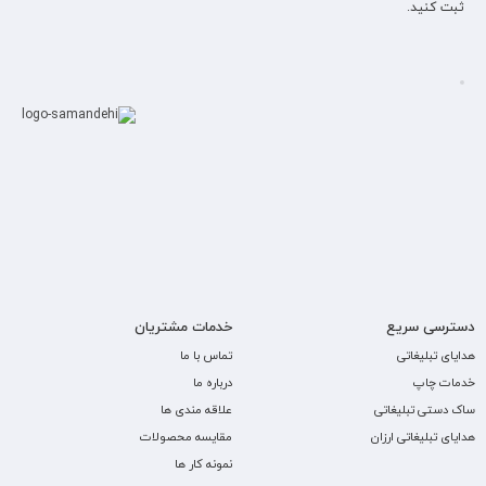
ثبت کنید.
دسترسی سریع
خدمات مشتریان
هدایای تبلیغاتی
تماس با ما
خدمات چاپ
درباره ما
ساک دستی تبلیغاتی
علاقه مندی ها
هدایای تبلیغاتی ارزان
مقایسه محصولات
نمونه کار ها