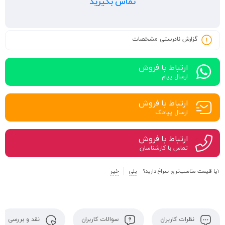
تماس بگیرید
گزارش نادرستی مشخصات
ارتباط با فروش
ارسال پیام
ارتباط با فروش
ارسال پیامک
ارتباط با فروش
تماس با کارشناسان
آیا قیمت مناسب‌تری سراغ دارید؟
بلی
خیر
نظرات کاربران
سوالات کاربران
نقد و بررسی