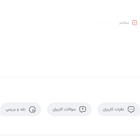
بیشـتر
نظرات کاربران
سوالات کاربران
نقد و بررسی