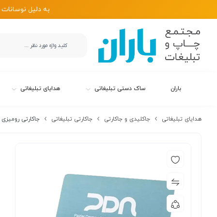
به دلیل نوسانات 
باران
ساک دستی تبلیغاتی
هدایای تبلیغاتی
هدایای تبلیغاتی
جاکلیدی و جاکارتی
جاکارتی تبلیغاتی
جاکارتی رومیزی بتنی