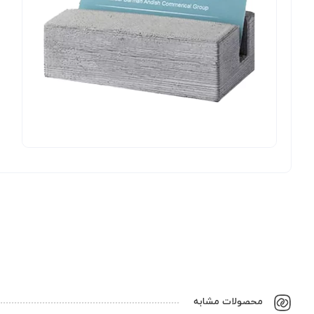
محصولات مشابه