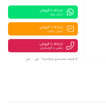
ارتباط با فروش
ارسال پیام
ارتباط با فروش
ارسال پیامک
ارتباط با فروش
تماس با کارشناسان
آیا قیمت مناسب‌تری سراغ دارید؟
بلی
خیر