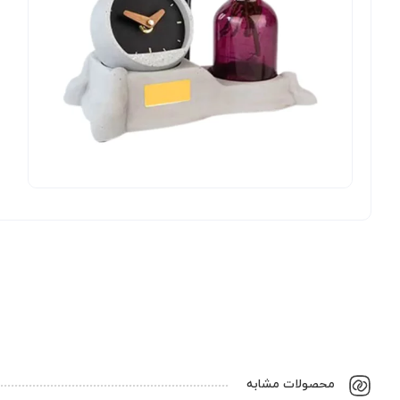
محصولات مشابه