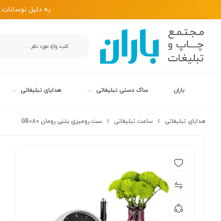
به دلیل نوسانات 
باران
ساک دستی تبلیغاتی
هدایای تبلیغاتی
هدایای تبلیغاتی
ساعت تبلیغاتی
ست رومیزی بتنی رومان GB080