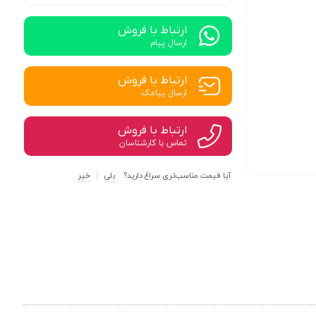
ارتباط با فروش
ارسال پیام
ارتباط با فروش
ارسال پیامک
ارتباط با فروش
تماس با کارشناسان
آیا قیمت مناسب‌تری سراغ دارید؟
بلی
خیر