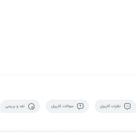
نظرات کاربران
سوالات کاربران
نقد و بررسی