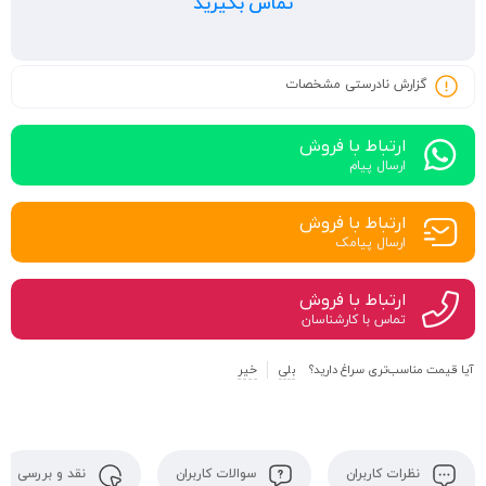
تماس بگیرید
گزارش نادرستی مشخصات
ارتباط با فروش
ارسال پیام
ارتباط با فروش
ارسال پیامک
ارتباط با فروش
تماس با کارشناسان
آیا قیمت مناسب‌تری سراغ دارید؟
بلی
خیر
نظرات کاربران
سوالات کاربران
نقد و بررسی