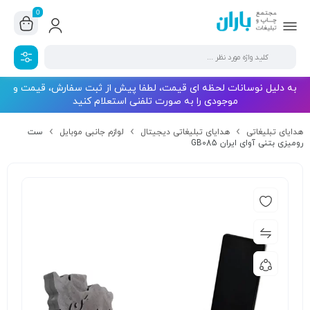
0
به دلیل نوسانات لحظه ای قیمت، لطفا پیش از ثبت سفارش، قیمت و
موجودی را به صورت تلفنی استعلام کنید
هدایای تبلیغاتی
هدایای تبلیغاتی دیجیتال
لوازم جانبی موبایل
ست
رومیزی بتنی آوای ایران GB085