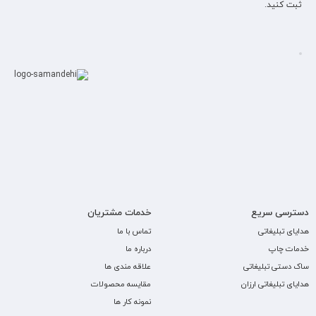
ثبت کنید.
دسترسی سریع
خدمات مشتریان
هدایای تبلیغاتی
تماس با ما
خدمات چاپ
درباره ما
ساک دستی تبلیغاتی
علاقه مندی ها
هدایای تبلیغاتی ارزان
مقایسه محصولات
نمونه کار ها