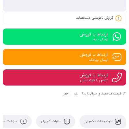
گزارش نادرستی مشخصات
ارتباط با فروش
ارسال پیام
ارتباط با فروش
ارسال پیامک
ارتباط با فروش
تماس با کارشناسان
آیا قیمت مناسب‌تری سراغ دارید؟
بلی
خیر
توضیحات تکمیلی
نظرات کاربران
سوالات کاربر