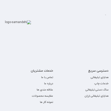
دسترسی سریع
خدمات مشتریان
هدایای تبلیغاتی
تماس با ما
خدمات چاپ
درباره ما
ساک دستی تبلیغاتی
علاقه مندی ها
هدایای تبلیغاتی ارزان
مقایسه محصولات
نمونه کار ها