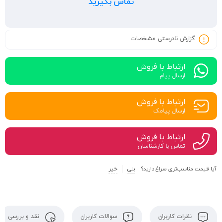
تماس بگیرید
گزارش نادرستی مشخصات
ارتباط با فروش
ارسال پیام
ارتباط با فروش
ارسال پیامک
ارتباط با فروش
تماس با کارشناسان
آیا قیمت مناسب‌تری سراغ دارید؟
بلی
خیر
نظرات کاربران
سوالات کاربران
نقد و بررسی