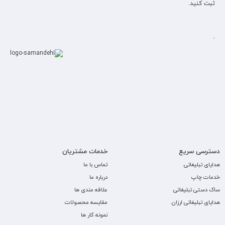
ثبت کنید.
دسترسی سریع
خدمات مشتریان
هدایای تبلیغاتی
تماس با ما
خدمات چاپ
درباره ما
ساک دستی تبلیغاتی
علاقه مندی ها
هدایای تبلیغاتی ارزان
مقایسه محصولات
نمونه کار ها