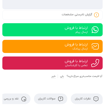
گزارش نادرستی مشخصات
ارتباط با فروش
ارسال پیام
ارتباط با فروش
ارسال پیامک
ارتباط با فروش
تماس با کارشناسان
آیا قیمت مناسب‌تری سراغ دارید؟
بلی
خیر
نظرات کاربران
سوالات کاربران
نقد و بررسی