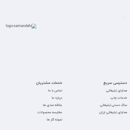
دسترسی سریع
خدمات مشتریان
هدایای تبلیغاتی
تماس با ما
خدمات چاپ
درباره ما
ساک دستی تبلیغاتی
علاقه مندی ها
هدایای تبلیغاتی ارزان
مقایسه محصولات
نمونه کار ها