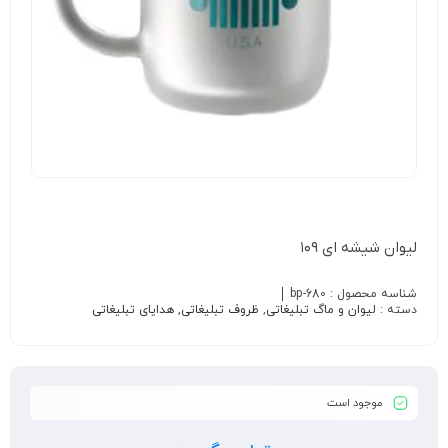
لیوان شیشه ای ۱۰۹
شناسه محصول :
bp-680
دسته :
لیوان و ماگ تبلیغاتی
,
ظروف تبلیغاتی
,
هدایای تبلیغاتی
موجود است