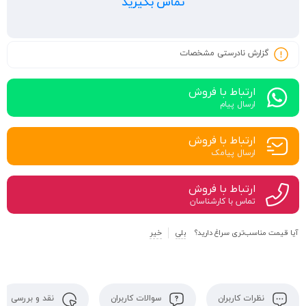
تماس بگیرید
گزارش نادرستی مشخصات
ارتباط با فروش
ارسال پیام
ارتباط با فروش
ارسال پیامک
ارتباط با فروش
تماس با کارشناسان
آیا قیمت مناسب‌تری سراغ دارید؟
بلی
خیر
نظرات کاربران
سوالات کاربران
نقد و بررسی