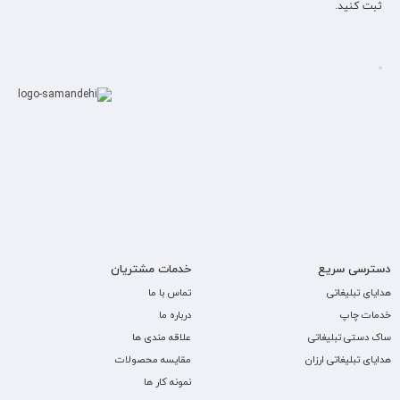
ثبت کنید.
دسترسی سریع
خدمات مشتریان
هدایای تبلیغاتی
تماس با ما
خدمات چاپ
درباره ما
ساک دستی تبلیغاتی
علاقه مندی ها
هدایای تبلیغاتی ارزان
مقایسه محصولات
نمونه کار ها