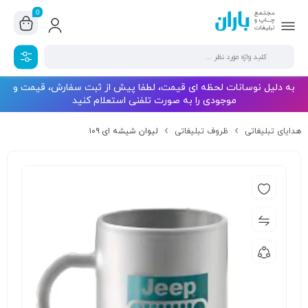
0
به دلیل نوسانات لحظه ای قیمت، لطفا پیش از ثبت سفارش، قیمت و
موجودی را به صورت تلفنی استعلام کنید
هدایای تبلیغاتی
ظروف تبلیغاتی
لیوان شیشه ای ۱۰۹