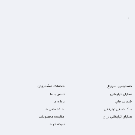
دسترسی سریع
خدمات مشتریان
هدایای تبلیغاتی
تماس با ما
خدمات چاپ
درباره ما
ساک دستی تبلیغاتی
علاقه مندی ها
هدایای تبلیغاتی ارزان
مقایسه محصولات
نمونه کار ها