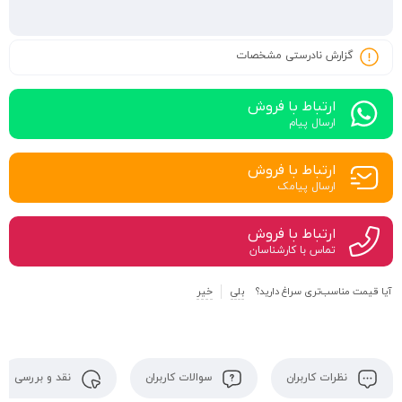
گزارش نادرستی مشخصات
ارتباط با فروش
ارسال پیام
ارتباط با فروش
ارسال پیامک
ارتباط با فروش
تماس با کارشناسان
آیا قیمت مناسب‌تری سراغ دارید؟
بلی
خیر
نظرات کاربران
سوالات کاربران
نقد و بررسی