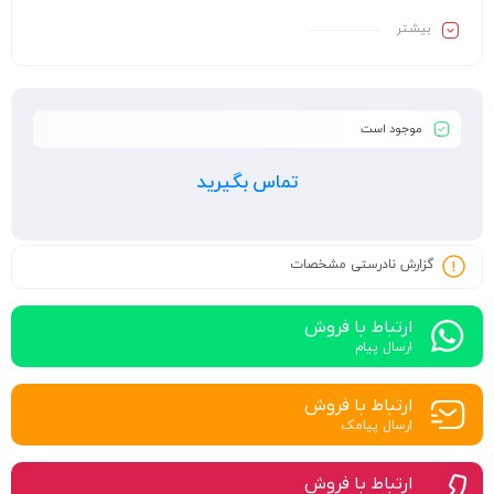
بیشـتر
موجود است
تماس بگیرید
گزارش نادرستی مشخصات
ارتباط با فروش
ارسال پیام
ارتباط با فروش
ارسال پیامک
ارتباط با فروش