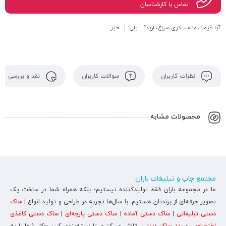
تماس با کارشناسان
آیا قیمت مناسب‌تری سراغ دارید؟
بلی
خیر
نظرات کاربران
سوالات کاربران
نقد و بررسی
محصولات مشابه
مجتمع چاپ و تبلیغات باران
ما در مجموعه باران فقط تولیدکننده نیستیم؛ بلکه همراه شما در ساخت یک
تصویر حرفه‌ای از برندتان هستیم. با سال‌ها تجربه در طراحی و تولید انواع |
ساک
دستی تبلیغاتی
|
ساک دستی آماده
|
ساک دستی پارچه‌ای
|
ساک دستی کاغذی