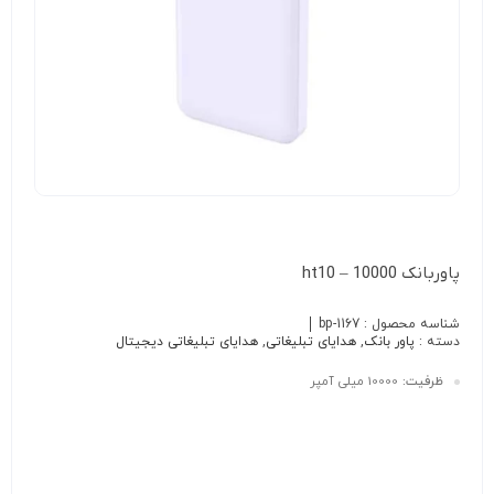
پاوربانک 10000 – ht10
شناسه محصول :
bp-1167
دسته :
پاور بانک
,
هدایای تبلیغاتی
,
هدایای تبلیغاتی دیجیتال
ظرفیت:
10000 میلی آمپر